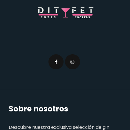
Sobre nosotros
Descubre nuestra exclusiva selección de gin