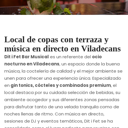
Local de copas con terraza y
música en directo en Viladecans
Dit i Fet Bar Musical
es un referente del
ocio
nocturno en Viladecans
, un espacio donde la buena
música, la coctelería de calidad y el mejor ambiente se
unen para ofrecer una experiencia única. Especializado
en
gin tonics, cócteles y combinados premium
, el
local destaca por su cuidada selección de bebidas, su
ambiente acogedor y sus diferentes zonas pensadas
para disfrutar tanto de una velada tranquila como de
noches llenas de ritmo. Con música en directo,
sesiones de DJ y eventos temáticos, Dit i Fet se ha