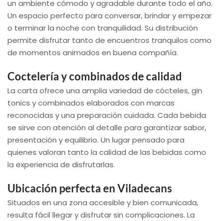
un ambiente cómodo y agradable durante todo el año.
Un espacio perfecto para conversar, brindar y empezar
o terminar la noche con tranquilidad. Su distribución
permite disfrutar tanto de encuentros tranquilos como
de momentos animados en buena compañía.
Coctelería y combinados de calidad
La carta ofrece una amplia variedad de cócteles, gin
tonics y combinados elaborados con marcas
reconocidas y una preparación cuidada. Cada bebida
se sirve con atención al detalle para garantizar sabor,
presentación y equilibrio. Un lugar pensado para
quienes valoran tanto la calidad de las bebidas como
la experiencia de disfrutarlas.
Ubicación perfecta en Viladecans
Situados en una zona accesible y bien comunicada,
resulta fácil llegar y disfrutar sin complicaciones. La