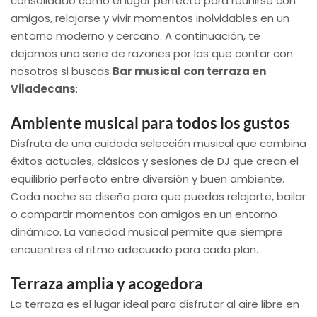
consolidado como el lugar perfecto para reunirse con
amigos, relajarse y vivir momentos inolvidables en un
entorno moderno y cercano. A continuación, te
dejamos una serie de razones por las que contar con
nosotros si buscas
Bar musical con terraza en
Viladecans
:
Ambiente musical para todos los gustos
Disfruta de una cuidada selección musical que combina
éxitos actuales, clásicos y sesiones de DJ que crean el
equilibrio perfecto entre diversión y buen ambiente.
Cada noche se diseña para que puedas relajarte, bailar
o compartir momentos con amigos en un entorno
dinámico. La variedad musical permite que siempre
encuentres el ritmo adecuado para cada plan.
Terraza amplia y acogedora
La terraza es el lugar ideal para disfrutar al aire libre en