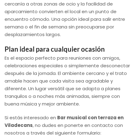
cercanía a otras zonas de ocio y la facilidad de
aparcamiento convierten el local en un punto de
encuentro cómodo. Una opción ideal para salir entre
semana o el fin de semana sin preocuparse por
desplazamientos largos.
Plan ideal para cualquier ocasión
Es el espacio perfecto para reuniones con amigos,
celebraciones especiales o simplemente desconectar
después de la jornada. El ambiente cercano y el trato
amable hacen que cada visita sea agradable y
diferente. Un lugar versátil que se adapta a planes
tranquilos o a noches más animadas, siempre con
buena música y mejor ambiente.
Si estás interesado en
Bar musical con terraza en
Viladecans
, no dudes en ponerte en contacto con
nosotros a través del siguiente formulario: