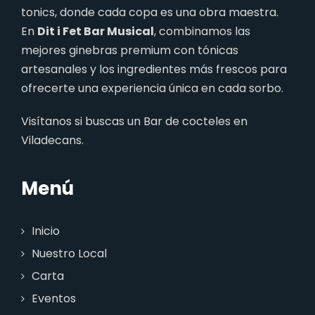
tonics, donde cada copa es una obra maestra.
En
Dit i Fet Bar Musical
, combinamos las
mejores ginebras premium con tónicas
artesanales y los ingredientes más frescos para
ofrecerte una experiencia única en cada sorbo.
Visítanos si buscas un
Bar de cocteles en
Viladecans.
Menú
Inicio
Nuestro Local
Carta
Eventos