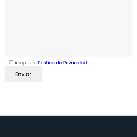
Acepto la
Política de Privacidad